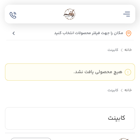
مکان را جهت فیلتر محصولات انتخاب کنید
خانه
کابینت
هیچ محصولی یافت نشد.
خانه
کابینت
کابینت